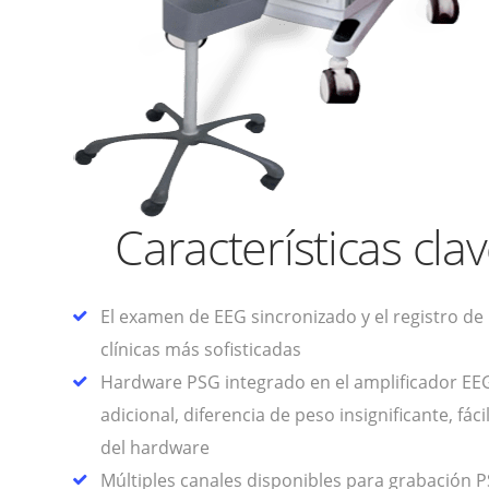
Características cla
El examen de EEG sincronizado y el registro de
clínicas más sofisticadas
Hardware PSG integrado en el amplificador EEG
adicional, diferencia de peso insignificante, fá
del hardware
Múltiples canales disponibles para grabación P