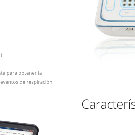
)
ta para obtener la
 eventos de respiración
Caracterís