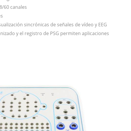
8/60 canales
es
isualización sincrónicas de señales de vídeo y EEG
nizado y el registro de PSG permiten aplicaciones