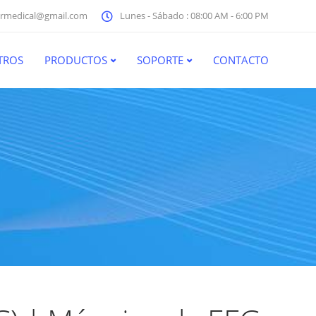
rmedical@gmail.com
Lunes - Sábado : 08:00 AM - 6:00 PM
TROS
PRODUCTOS
SOPORTE
CONTACTO