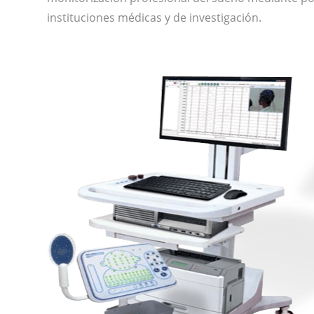
instituciones médicas y de investigación.